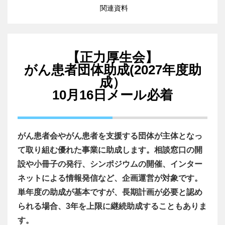
関連資料
【正力厚生会】
がん患者団体助成(2027年度助
成）
10月16日メール必着
がん患者会やがん患者を支援する団体が主体となっ
て取り組む優れた事業に助成します。相談窓口の開
設や小冊子の発行、シンポジウムの開催、インター
ネットによる情報発信など、企画運営が対象です。
単年度の助成が基本ですが、長期計画が必要と認め
られる場合、3年を上限に継続助成することもありま
す。