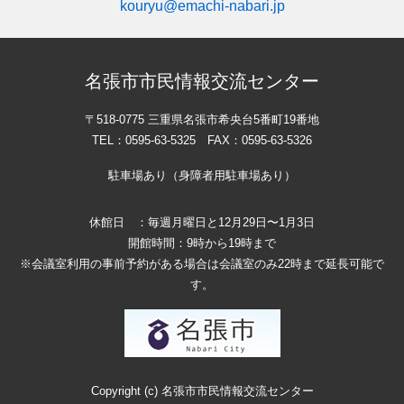
kouryu@emachi-nabari.jp
名張市市民情報交流センター
〒518-0775 三重県名張市希央台5番町19番地
TEL：0595-63-5325 FAX：0595-63-5326
駐車場あり（身障者用駐車場あり）
休館日 ：毎週月曜日と12月29日〜1月3日
開館時間：9時から19時まで
※会議室利用の事前予約がある場合は会議室のみ22時まで延長可能で
す。
Copyright (c) 名張市市民情報交流センター