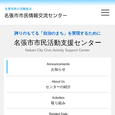
togg
誇りのもてる「自治のまち」を実現するために
名張市市民活動支援センター
Nabari City Civic Activity Support Center
Announcements
お知らせ
About Us
センターの紹介
Activities
取り組み
Related Data