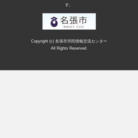
す。
Copyright (c) 名張市市民情報交流センター
All Rights Reserved.