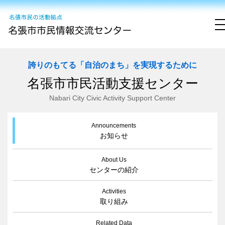
誇りのもてる「自治のまち」を実現するために
名張市市民活動支援センター
Nabari City Civic Activity Support Center
Announcements
お知らせ
About Us
センターの紹介
Activities
取り組み
Related Data