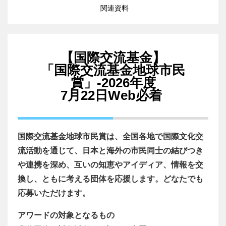
関連資料
【国際交流基金】
「国際交流基金地球市民
賞」-2026年度
7月22日Web必着
国際交流基金地球市民賞は、全国各地で国際文化交
流活動を通じて、日本と海外の市民同士の結びつき
や連携を深め、互いの知恵やアイディア、情報を交
換し、ともに考える団体を応援します。どなたでも
応募いただけます。
アワードの対象となるもの