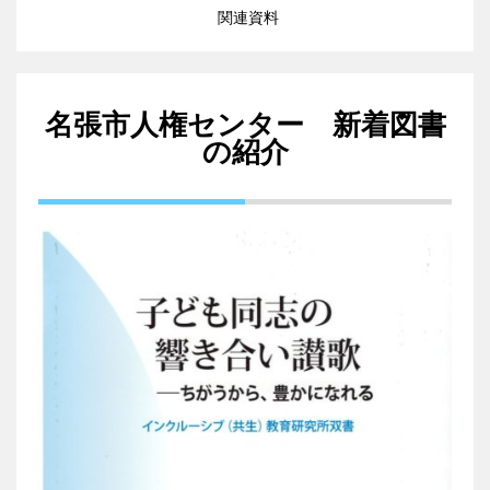
関連資料
名張市人権センター 新着図書
の紹介