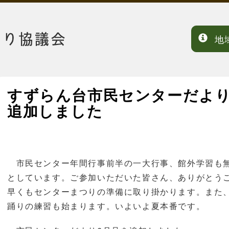
地
すずらん台市民センターだより2
追加しました
市民センター年間行事前半の一大行事、館外学習も
としています。ご参加いただいた皆さん、ありがとう
早くもセンターまつりの準備に取り掛かります。また
踊りの練習も始まります。いよいよ夏本番です。