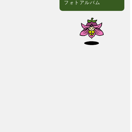
フォトアルバム