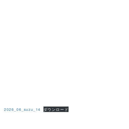
2026_06_suzu_14
ダウンロード