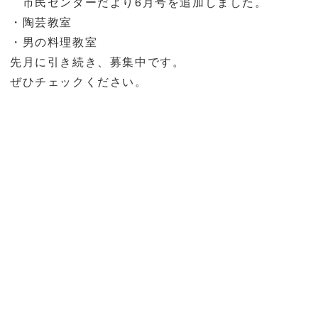
市民センターだより6月号を追加しました。
・陶芸教室
・男の料理教室
先月に引き続き、募集中です。
ぜひチェックください。