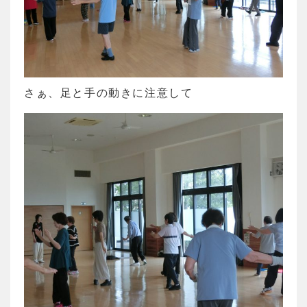
さぁ、足と手の動きに注意して