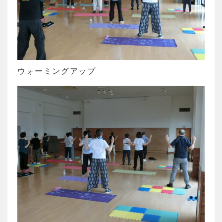
ウォーミングアップ