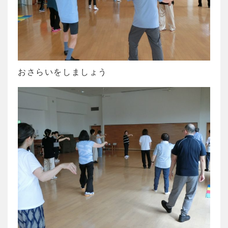
おさらいをしましょう