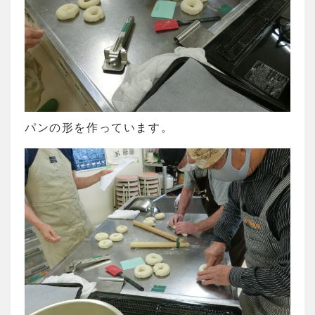
パンの形を作っています。