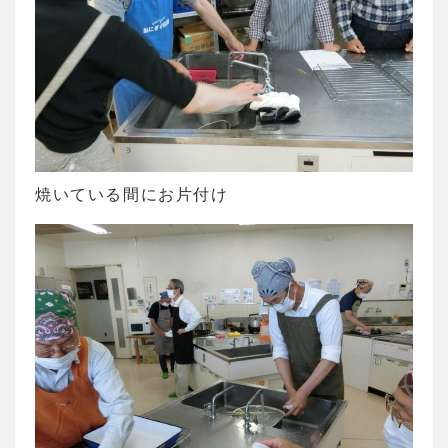
焼いている間にお片付け