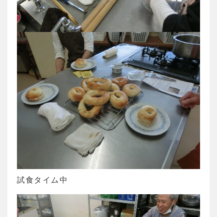
試食タイム中