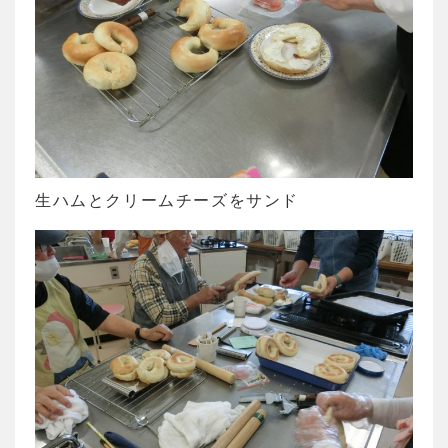
生ハムとクリームチーズをサンド