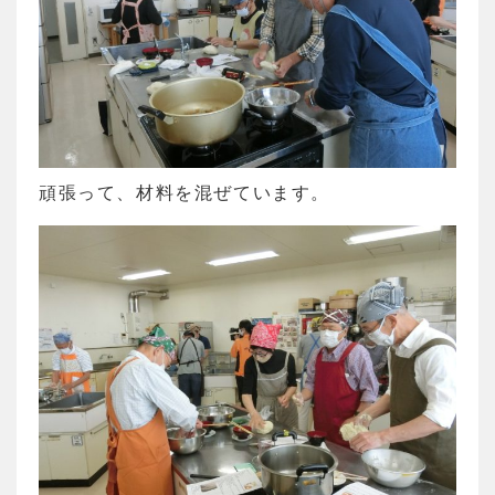
頑張って、材料を混ぜています。