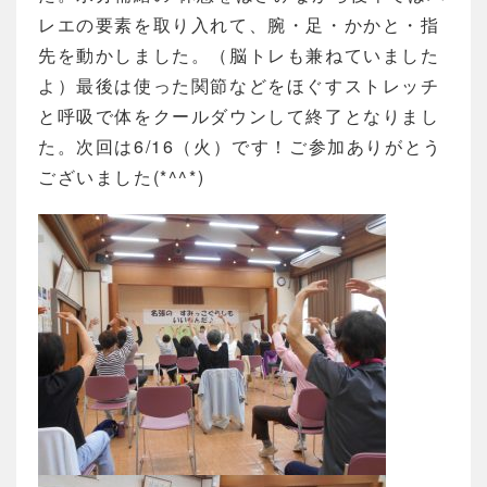
レエの要素を取り入れて、腕・足・かかと・指
先を動かしました。（脳トレも兼ねていました
よ）最後は使った関節などをほぐすストレッチ
と呼吸で体をクールダウンして終了となりまし
た。次回は6/16（火）です！ご参加ありがとう
ございました(*^^*)