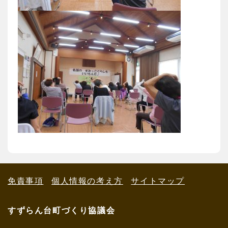
免責事項
個人情報の考え方
サイトマップ
すずらん台町づくり協議会