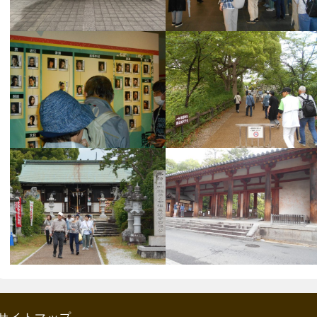
サイトマップ