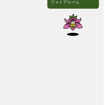
フォトアルバム