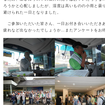
ろうかと心配しましたが、湿度は高いものの小雨と曇
避けられた一日となりました。
ご参加いただいた皆さん、一日お付き合いいただき
疲れなど出なかったでしょうか…またアンケートをお