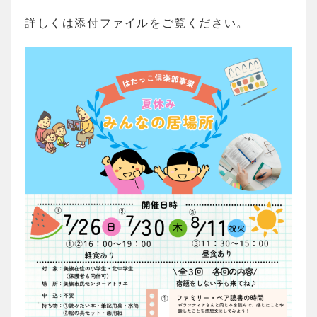
詳しくは添付ファイルをご覧ください。