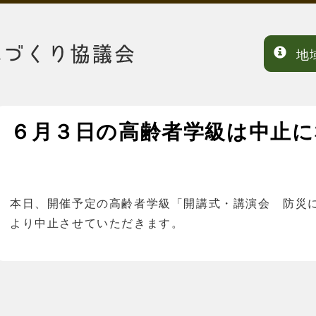
地
６月３日の高齢者学級は中止に
本日、開催予定の高齢者学級「開講式・講演会 防災
より中止させていただきます。