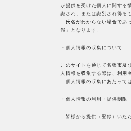
が提供を受けた個人に関する
識され、または識別され得る
氏名がわからない場合であっ
報」となります。
・個人情報の収集について
このサイトを通じて名張市及
人情報を収集する際は、利用
個人情報の収集にあたっては
・個人情報の利用・提供制限
皆様から提供（登録）いただ