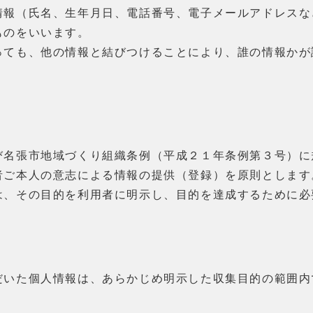
情報（氏名、生年月日、電話番号、電子メールアドレスな
ものをいいます。
ても、他の情報と結びつけることにより、誰の情報かが
び名張市地域づくり組織条例（平成２１年条例第３号）に
者ご本人の意志による情報の提供（登録）を原則とします
、その目的を利用者に明示し、目的を達成するために必
いた個人情報は、あらかじめ明示した収集目的の範囲内