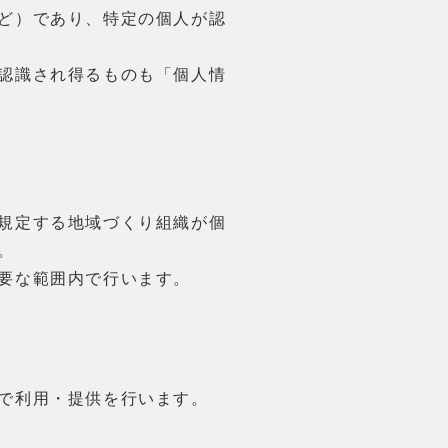
ど）であり、特定の個人が認
認識され得るものも「個人情
規定する地域づくり組織が個
。
要な範囲内で行います。
で利用・提供を行います。