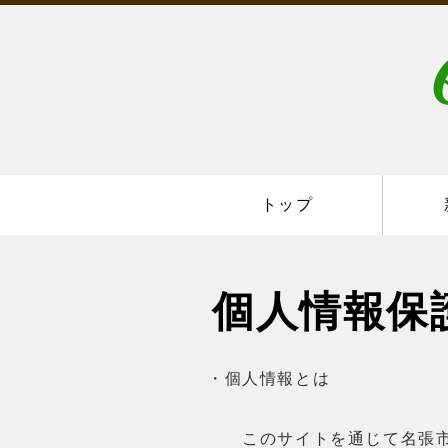
トップ
個人情報保
・個人情報とは
このサイトを通じて名張市及